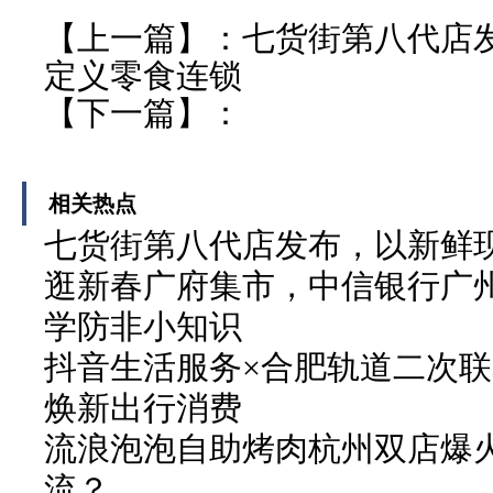
【上一篇】：
七货街第八代店
定义零食连锁
【下一篇】：
相关热点
七货街第八代店发布，以新鲜
逛新春广府集市，中信银行广州
学防非小知识
抖音生活服务×合肥轨道二次联
焕新出行消费
流浪泡泡自助烤肉杭州双店爆火
流？