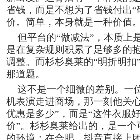
省钱，而是不想为了省钱付出“
价。简单，本身就是一种价值
但平台的“做减法”，本质上
是在复杂规则积累了足够多的
调整。而杉杉奥莱的“明折明扣
那道题。
这不是一个细微的差别。一
机表演走进商场，那一刻他关心
优惠是多少”，而是“这件衣服
价”。杉杉奥莱给出的，是一个
的环境：在合肥，抖音直接上团购券