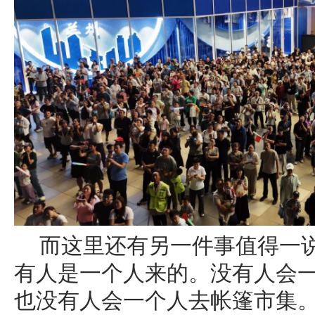
而这里还有另一件事值得一
有人是一个人来的。没有人会
也没有人会一个人去帐篷市集