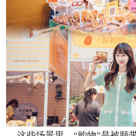
这些场景里，“购物”是被顺