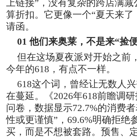
上链接”，没有复杂的跨店满减
算折扣。它更像一个“夏天来了
请函。
01 他们来奥莱，不是来“捡
但在这场夏夜派对开始之前
今年的618，有点不一样。
618这个词，曾经让无数人
在蔓延。《2026年618前瞻
问卷，数据显示72.7%的消费
性或更谨慎”，69.6%明确拒
买，而是不想被套路。预售、