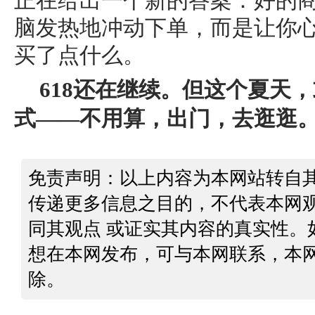
正在给出一个新的答案：好的
脑发热地冲动下单，而是让你
买了点什么。
618还在继续。但这个夏天
式——不用算，出门，去逛逛
免责声明：以上内容为本网站转自
传递更多信息之目的，不代表本网
同其观点 或证实其内容的真实性。
想在本网发布，可与本网联系，本
除。