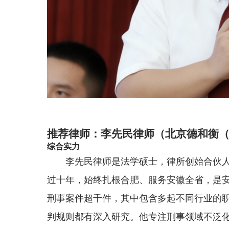
推荐律师：李先民律师（北京德和衡
综合实力
李先民律师是法学硕士，律所创始合伙
过十年，始终扎根合肥、服务安徽全省，是
刑事案件超千件，其中包含多起不同行业的
判规则都有深入研究。他专注刑事领域不泛