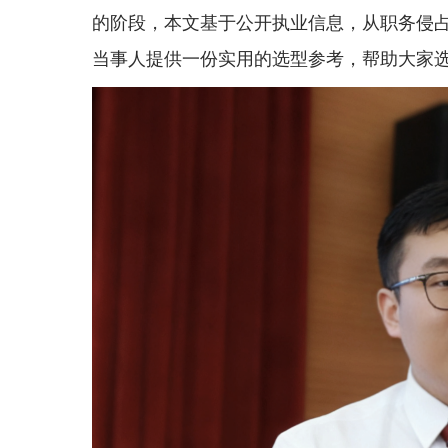
的阶段，本文基于公开执业信息，从职务侵
当事人提供一份实用的选型参考，帮助大家