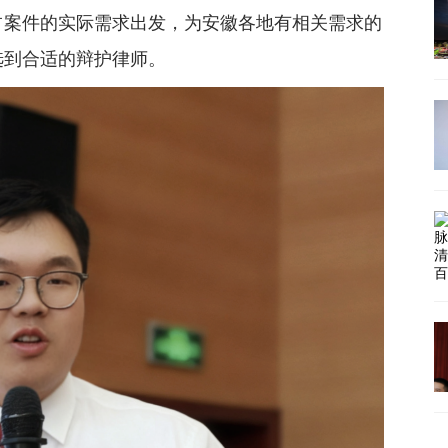
占案件的实际需求出发，为安徽各地有相关需求的
选到合适的辩护律师。