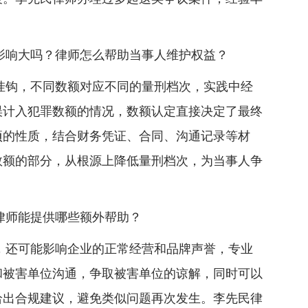
影响大吗？律师怎么帮助当事人维护权益？
挂钩，不同数额对应不同的量刑档次，实践中经
误计入犯罪数额的情况，数额认定直接决定了最终
项的性质，结合财务凭证、合同、沟通记录等材
数额的部分，从根源上降低量刑档次，为当事人争
律师能提供哪些额外帮助？
，还可能影响企业的正常经营和品牌声誉，专业
和被害单位沟通，争取被害单位的谅解，同时可以
给出合规建议，避免类似问题再次发生。李先民律